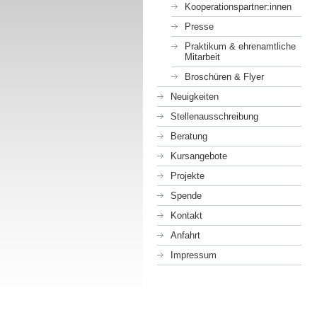
Kooperationspartner:innen
Presse
Praktikum & ehrenamtliche
Mitarbeit
Broschüren & Flyer
Neuigkeiten
Stellenausschreibung
Beratung
Kursangebote
Projekte
Spende
Kontakt
Anfahrt
Impressum