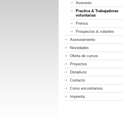
Asesores
Practica & Trabajadoras
voluntarias
Prensa
Prospectos & volantes
Asesoramiento
Novedades
Oferta de cursos
Proyectos
Donativos
Contacto
Como encontrarnos
Imprenta